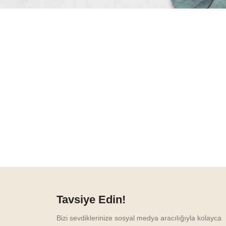
Tavsiye Edin!
Bizi sevdiklerinize sosyal medya aracılığıyla kolayca