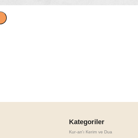
Kategoriler
Kur-an'ı Kerim ve Dua