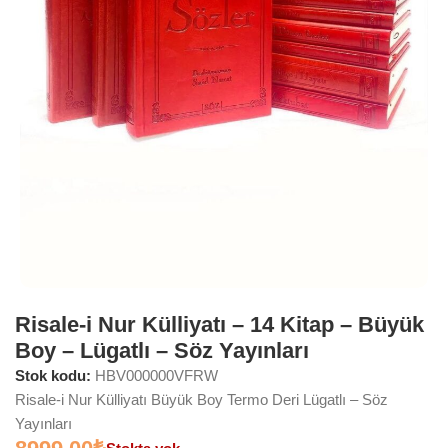
Risale-i Nur Külliyatı – 14 Kitap – Büyük
Boy – Lügatlı – Söz Yayınları
Stok kodu:
HBV000000VFRW
Risale-i Nur Külliyatı Büyük Boy Termo Deri Lügatlı – Söz
Yayınları