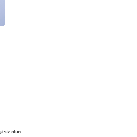
i siz olun