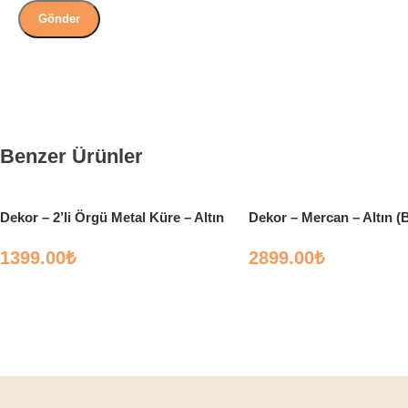
Benzer Ürünler
Dekor – 2’li Örgü Metal Küre – Altın
Dekor – Mercan – Altın (
1399.00
₺
2899.00
₺