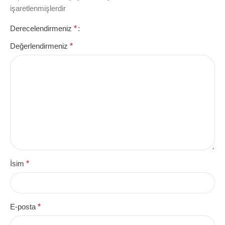
işaretlenmişlerdir
Derecelendirmeniz
*
Değerlendirmeniz
*
İsim
*
E-posta
*