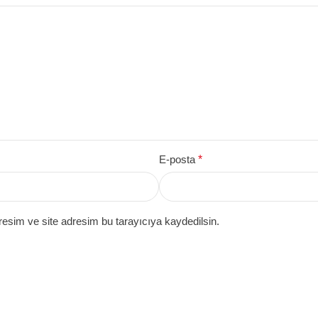
E-posta
*
esim ve site adresim bu tarayıcıya kaydedilsin.