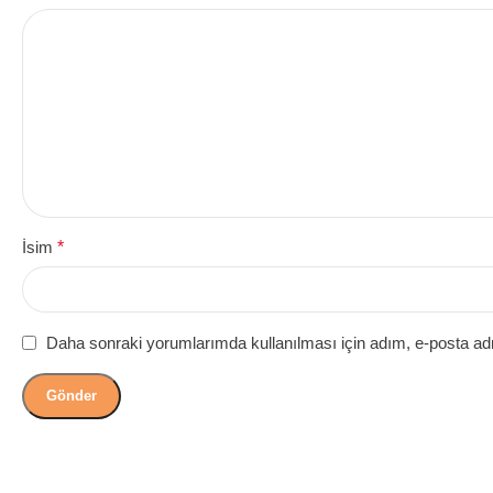
İsim
*
Daha sonraki yorumlarımda kullanılması için adım, e-posta adr