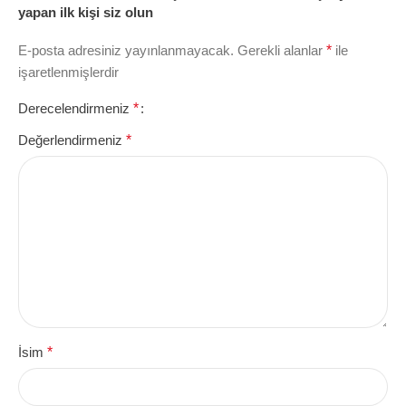
yapan ilk kişi siz olun
E-posta adresiniz yayınlanmayacak.
Gerekli alanlar
*
ile
işaretlenmişlerdir
Derecelendirmeniz
*
Değerlendirmeniz
*
İsim
*