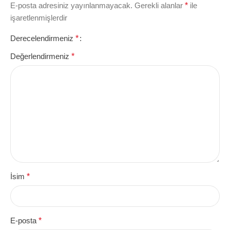
E-posta adresiniz yayınlanmayacak.
Gerekli alanlar
*
ile
işaretlenmişlerdir
Derecelendirmeniz
*
Değerlendirmeniz
*
İsim
*
E-posta
*