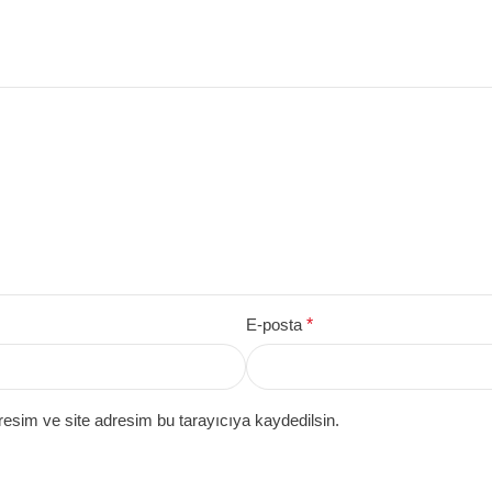
E-posta
*
esim ve site adresim bu tarayıcıya kaydedilsin.