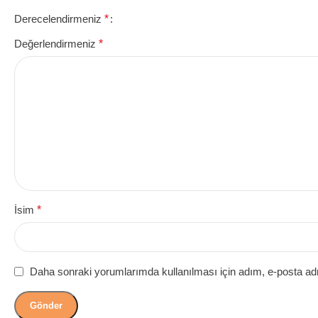
Derecelendirmeniz
*
Değerlendirmeniz
*
İsim
*
Daha sonraki yorumlarımda kullanılması için adım, e-posta adr