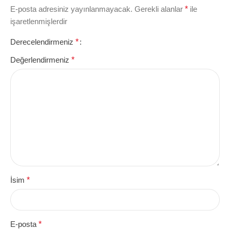
E-posta adresiniz yayınlanmayacak.
Gerekli alanlar
*
ile
işaretlenmişlerdir
Derecelendirmeniz
*
Değerlendirmeniz
*
İsim
*
E-posta
*