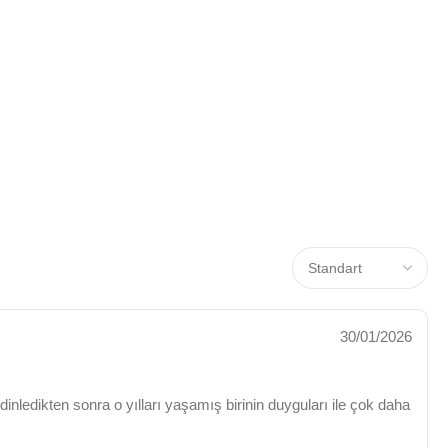
30/01/2026
dinledikten sonra o yılları yaşamış birinin duyguları ile çok daha