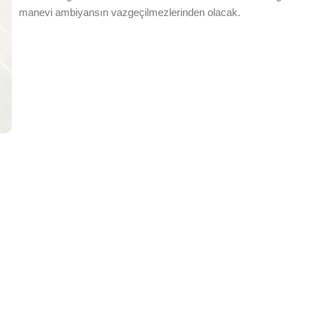
manevi ambiyansın vazgeçilmezlerinden olacak.