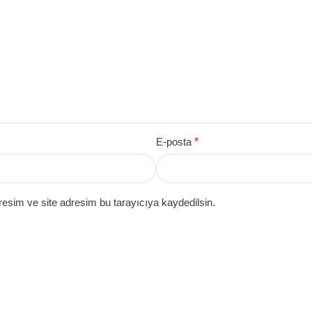
E-posta
*
esim ve site adresim bu tarayıcıya kaydedilsin.