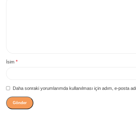
İsim
*
Daha sonraki yorumlarımda kullanılması için adım, e-posta adr