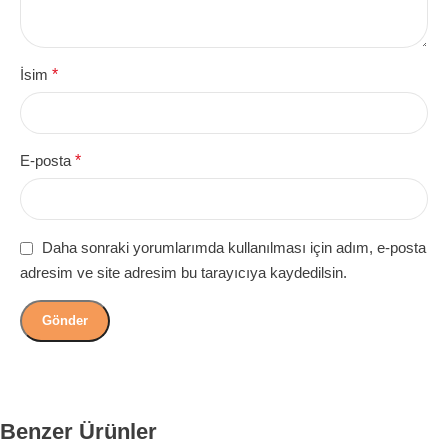
İsim
*
E-posta
*
Daha sonraki yorumlarımda kullanılması için adım, e-posta
adresim ve site adresim bu tarayıcıya kaydedilsin.
Benzer Ürünler