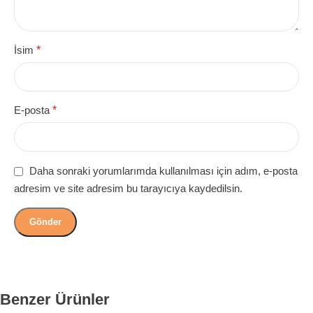
İsim
*
E-posta
*
Daha sonraki yorumlarımda kullanılması için adım, e-posta
adresim ve site adresim bu tarayıcıya kaydedilsin.
Benzer Ürünler