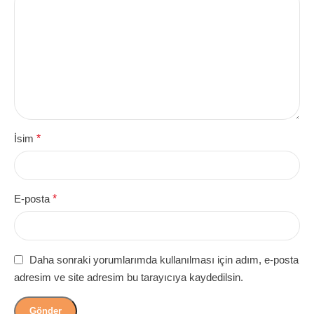
İsim
*
E-posta
*
Daha sonraki yorumlarımda kullanılması için adım, e-posta
adresim ve site adresim bu tarayıcıya kaydedilsin.