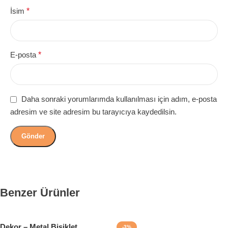
İsim
*
E-posta
*
Daha sonraki yorumlarımda kullanılması için adım, e-posta
adresim ve site adresim bu tarayıcıya kaydedilsin.
Benzer Ürünler
Dekor – Metal Bisiklet
-3%