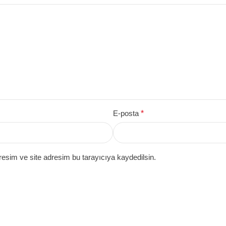
E-posta
*
esim ve site adresim bu tarayıcıya kaydedilsin.