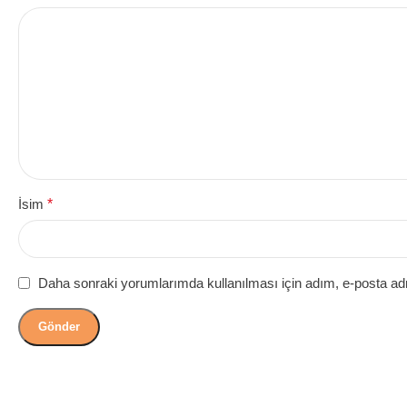
İsim
*
Daha sonraki yorumlarımda kullanılması için adım, e-posta adr