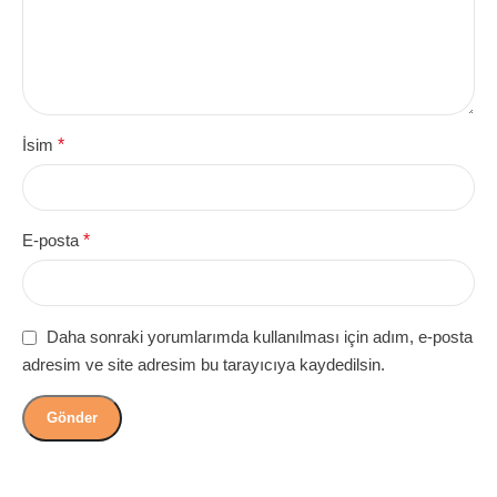
İsim
*
E-posta
*
Daha sonraki yorumlarımda kullanılması için adım, e-posta
adresim ve site adresim bu tarayıcıya kaydedilsin.