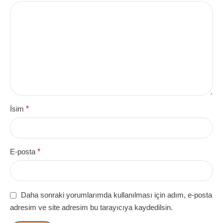
İsim
*
E-posta
*
Daha sonraki yorumlarımda kullanılması için adım, e-posta
adresim ve site adresim bu tarayıcıya kaydedilsin.