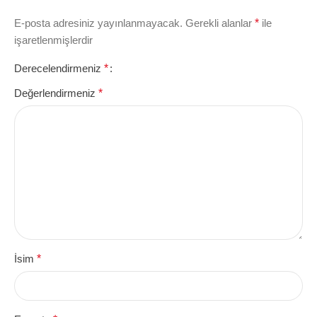
E-posta adresiniz yayınlanmayacak.
Gerekli alanlar
*
ile
işaretlenmişlerdir
Derecelendirmeniz
*
Değerlendirmeniz
*
İsim
*