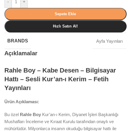
-
+
Sepete Ekle
Hızlı Satın Al!
BRANDS
Ayfa Yayınları
Açıklamalar
Rahle Boy – Kabe Desen – Bilgisayar
Hattı – Sesli Kur’an-ı Kerim – Fetih
Yayınları
Ürün Açıklaması:
Bu özel
Rahle Boy
Kur’an-ı Kerim, Diyanet İşleri Başkanlığı
Mushafları İnceleme ve Kıraat Kurulu tarafından onaylı ve
mühürlüdür. Milyonlarca insanın okuduğu bilgisayar hattı ile