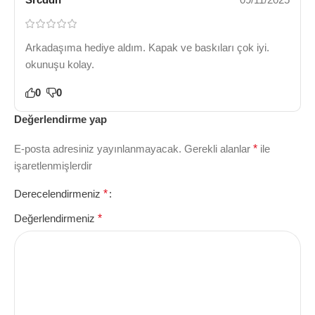
Arkadaşıma hediye aldım. Kapak ve baskıları çok iyi.
okunuşu kolay.
0
0
Değerlendirme yap
E-posta adresiniz yayınlanmayacak.
Gerekli alanlar
*
ile
işaretlenmişlerdir
Derecelendirmeniz
*
Değerlendirmeniz
*