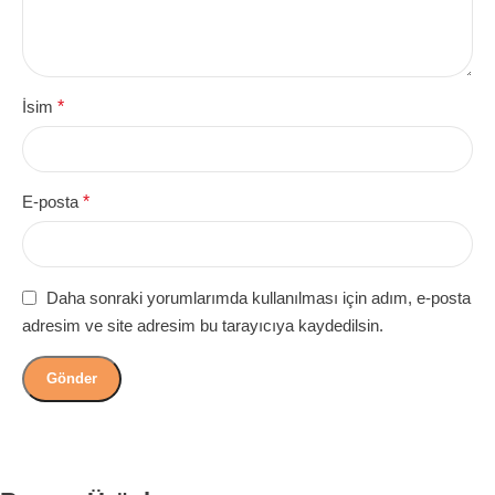
İsim
*
E-posta
*
Daha sonraki yorumlarımda kullanılması için adım, e-posta
adresim ve site adresim bu tarayıcıya kaydedilsin.