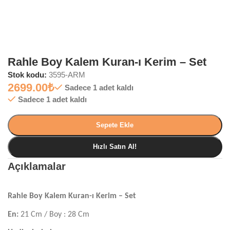
Rahle Boy Kalem Kuran-ı Kerim – Set
Stok kodu:
3595-ARM
2699.00
₺
Sadece 1 adet kaldı
Sadece 1 adet kaldı
Sepete Ekle
Hızlı Satın Al!
Açıklamalar
Rahle Boy Kalem Kuran-ı Kerim – Set
En:
21 Cm / Boy : 28 Cm