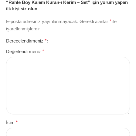
“Rahle Boy Kalem Kuran-ı Kerim – Set” için yorum yapan
ilk kişi siz olun
E-posta adresiniz yayınlanmayacak.
Gerekli alanlar
*
ile
işaretlenmişlerdir
Derecelendirmeniz
*
Değerlendirmeniz
*
İsim
*