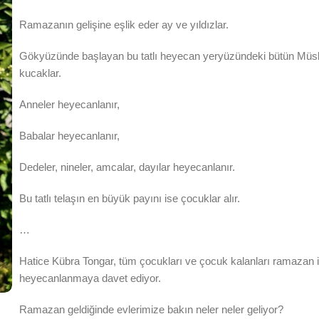
Ramazanın gelişine eşlik eder ay ve yıldızlar.
Gökyüzünde başlayan bu tatlı heyecan yeryüzündeki bütün Müs
kucaklar.
Anneler heyecanlanır,
Babalar heyecanlanır,
Dedeler, nineler, amcalar, dayılar heyecanlanır.
Bu tatlı telaşın en büyük payını ise çocuklar alır.
…
Hatice Kübra Tongar, tüm çocukları ve çocuk kalanları ramazan i
heyecanlanmaya davet ediyor.
Ramazan geldiğinde evlerimize bakın neler neler geliyor?