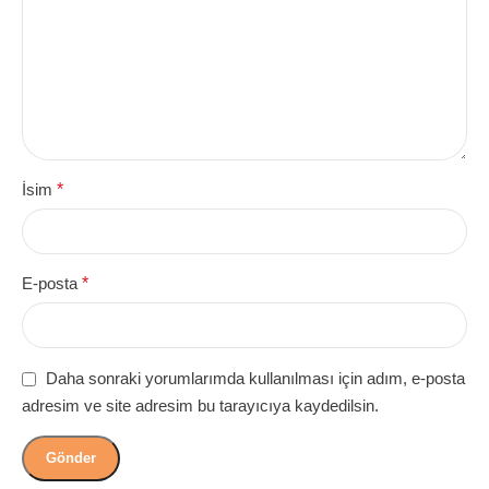
İsim
*
E-posta
*
Daha sonraki yorumlarımda kullanılması için adım, e-posta
adresim ve site adresim bu tarayıcıya kaydedilsin.