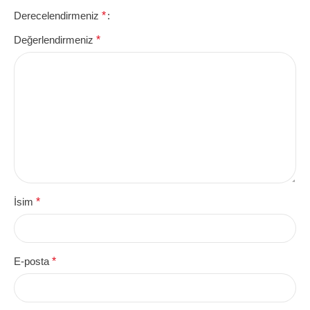
Derecelendirmeniz
*
Değerlendirmeniz
*
İsim
*
E-posta
*