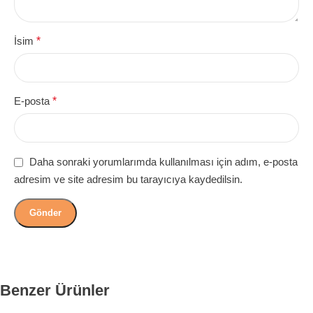
İsim
*
E-posta
*
Daha sonraki yorumlarımda kullanılması için adım, e-posta
adresim ve site adresim bu tarayıcıya kaydedilsin.
Benzer Ürünler