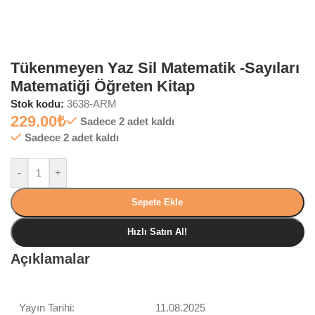
Tükenmeyen Yaz Sil Matematik -Sayıları
Matematiği Öğreten Kitap
Stok kodu:
3638-ARM
229.00
₺
Sadece 2 adet kaldı
Sadece 2 adet kaldı
-
+
Sepete Ekle
Hızlı Satın Al!
Açıklamalar
Yayın Tarihi:
11.08.2025