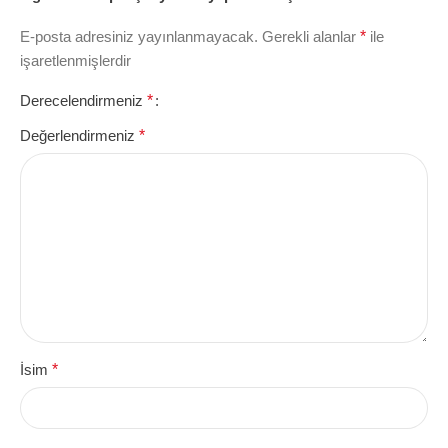
E-posta adresiniz yayınlanmayacak.
Gerekli alanlar
*
ile
işaretlenmişlerdir
Derecelendirmeniz
*
Değerlendirmeniz
*
İsim
*