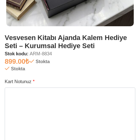
Vesvesen Kitabı Ajanda Kalem Hediye
Seti – Kurumsal Hediye Seti
Stok kodu:
ARM-8834
899.00
₺
Stokta
Stokta
Kart Notunuz
*