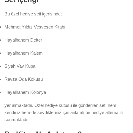
Bu özel hediye seti içerisinde;
Mehmet Yıldız Vesvesen Kitabı
Hayalhanem Defter
Hayalhanem Kalem
Siyah Vav Kupa
Ravza Oda Kokusu
Hayalhanem Kolonya
yer almaktadır. Özel hediye kutusu ile gönderilen set, hem
kendiniz hem de sevdikleriniz için anlamlı bir hediye alternatifi
sunmaktadır.