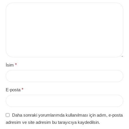
İsim
*
E-posta
*
Daha sonraki yorumlarımda kullanılması için adım, e-posta
adresim ve site adresim bu tarayıcıya kaydedilsin.