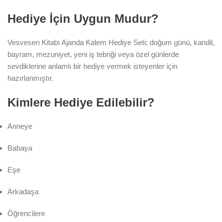
Hediye İçin Uygun Mudur?
Vesvesen Kitabı Ajanda Kalem Hediye Seti; doğum günü, kandil,
bayram, mezuniyet, yeni iş tebriği veya özel günlerde
sevdiklerine anlamlı bir hediye vermek isteyenler için
hazırlanmıştır.
Kimlere Hediye Edilebilir?
Anneye
Babaya
Eşe
Arkadaşa
Öğrencilere