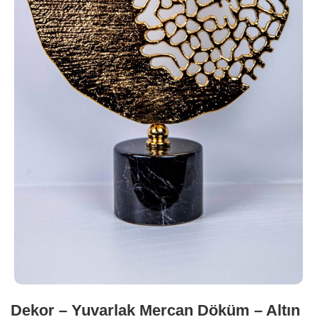
Dekor – Yuvarlak Mercan Döküm – Altın