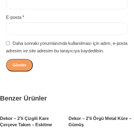
E-posta
*
Daha sonraki yorumlarımda kullanılması için adım, e-posta
adresim ve site adresim bu tarayıcıya kaydedilsin.
Benzer Ürünler
Dekor – 2’li Çizgili Kare
Dekor – 2’li Örgü Metal Küre –
Çerçeve Takım – Eskitme
Gümüş