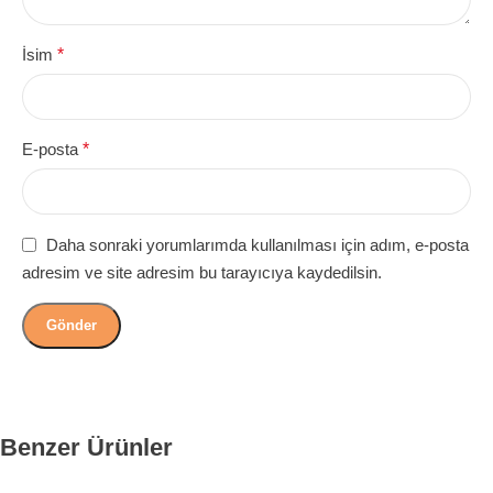
İsim
*
E-posta
*
Daha sonraki yorumlarımda kullanılması için adım, e-posta
adresim ve site adresim bu tarayıcıya kaydedilsin.
Benzer Ürünler