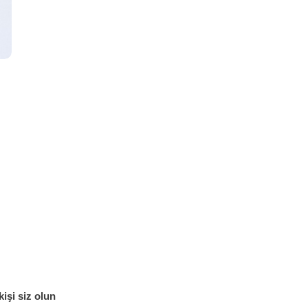
kişi siz olun