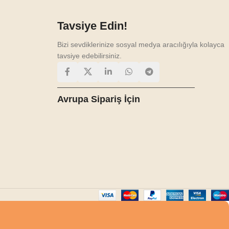
Tavsiye Edin!
Bizi sevdiklerinize sosyal medya aracılığıyla kolayca
tavsiye edebilirsiniz.
Avrupa Sipariş İçin