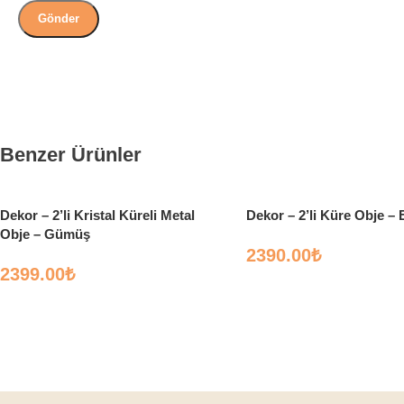
Benzer Ürünler
Dekor – 2’li Kristal Küreli Metal
Dekor – 2’li Küre Obje –
Obje – Gümüş
2390.00
₺
2399.00
₺