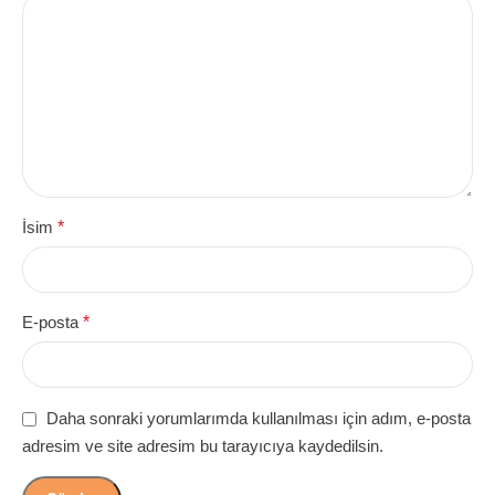
İsim
*
E-posta
*
Daha sonraki yorumlarımda kullanılması için adım, e-posta
adresim ve site adresim bu tarayıcıya kaydedilsin.