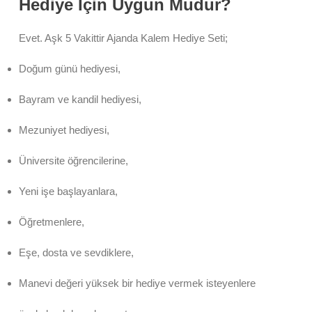
Hediye İçin Uygun Mudur?
Evet. Aşk 5 Vakittir Ajanda Kalem Hediye Seti;
Doğum günü hediyesi,
Bayram ve kandil hediyesi,
Mezuniyet hediyesi,
Üniversite öğrencilerine,
Yeni işe başlayanlara,
Öğretmenlere,
Eşe, dosta ve sevdiklere,
Manevi değeri yüksek bir hediye vermek isteyenlere