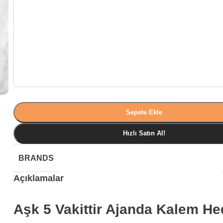
Sepete Ekle
Hızlı Satın Al!
BRANDS
Açıklamalar
Aşk 5 Vakittir Ajanda Kalem He