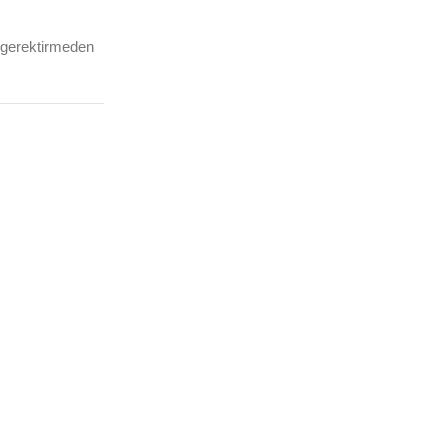
e gerektirmeden