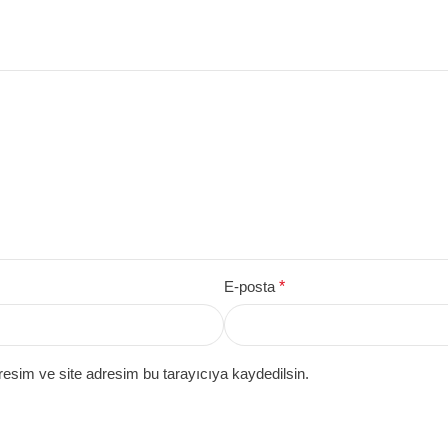
E-posta
*
esim ve site adresim bu tarayıcıya kaydedilsin.