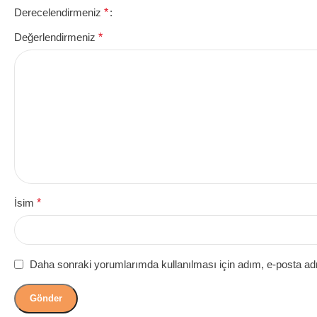
Derecelendirmeniz
*
Değerlendirmeniz
*
İsim
*
Daha sonraki yorumlarımda kullanılması için adım, e-posta adr