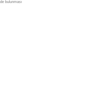
nde bulunması