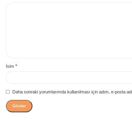
İsim
*
Daha sonraki yorumlarımda kullanılması için adım, e-posta adr