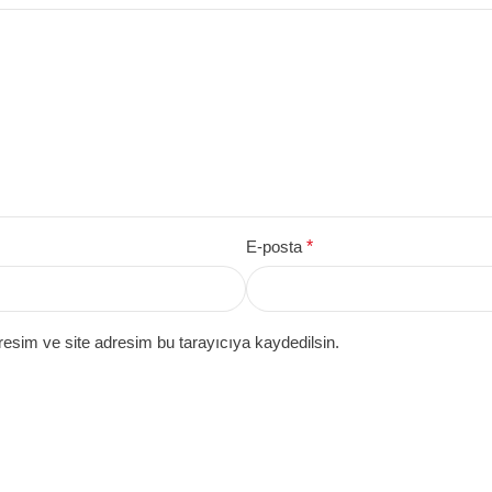
E-posta
*
esim ve site adresim bu tarayıcıya kaydedilsin.