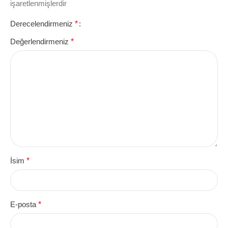
işaretlenmişlerdir
Derecelendirmeniz
*
Değerlendirmeniz
*
İsim
*
E-posta
*