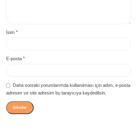
İsim
*
E-posta
*
Daha sonraki yorumlarımda kullanılması için adım, e-posta
adresim ve site adresim bu tarayıcıya kaydedilsin.