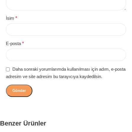
İsim
*
E-posta
*
Daha sonraki yorumlarımda kullanılması için adım, e-posta
adresim ve site adresim bu tarayıcıya kaydedilsin.
Benzer Ürünler