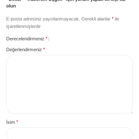
olun
E-posta adresiniz yayınlanmayacak.
Gerekli alanlar
*
ile
işaretlenmişlerdir
Derecelendirmeniz
*
Değerlendirmeniz
*
İsim
*