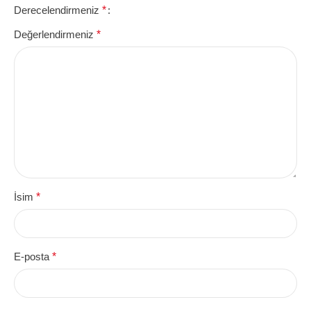
Derecelendirmeniz
*
Değerlendirmeniz
*
İsim
*
E-posta
*