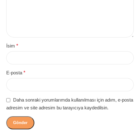
İsim
*
E-posta
*
Daha sonraki yorumlarımda kullanılması için adım, e-posta
adresim ve site adresim bu tarayıcıya kaydedilsin.